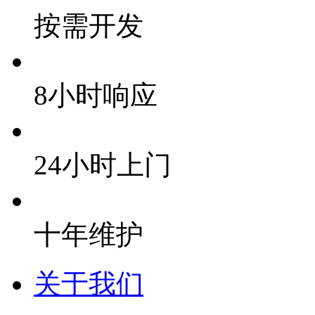
按需开发
8小时响应
24小时上门
十年维护
关于我们