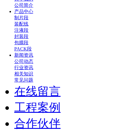
公司简介
产品中心
制片段
装配线
注液段
封装段
包膜段
PACK段
新闻资讯
公司动态
行业资讯
相关知识
常见问题
在线留言
工程案例
合作伙伴