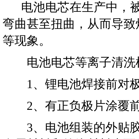
电池电芯在生产中，被
弯曲甚至扭曲，从而导致
等现象。
电池电芯等离子清洗机
1、锂电池焊接前对极
2、有正负极片涂覆前
3、电池组装的外贴胶前