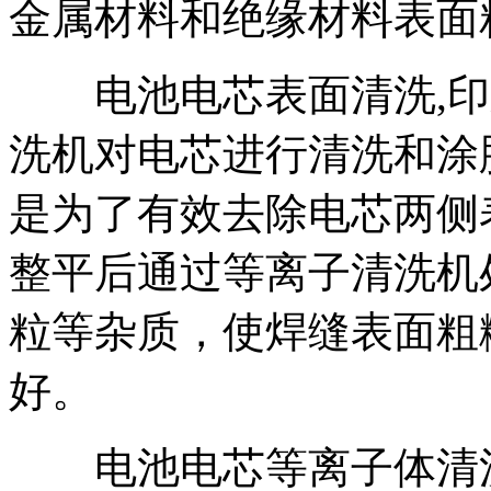
金属材料和绝缘材料表面
电池电芯表面清洗,印
洗机对电芯进行清洗和涂
是为了有效去除电芯两侧
整平后通过等离子清洗机
粒等杂质，使焊缝表面粗
好。
电池电芯等离子体清洗