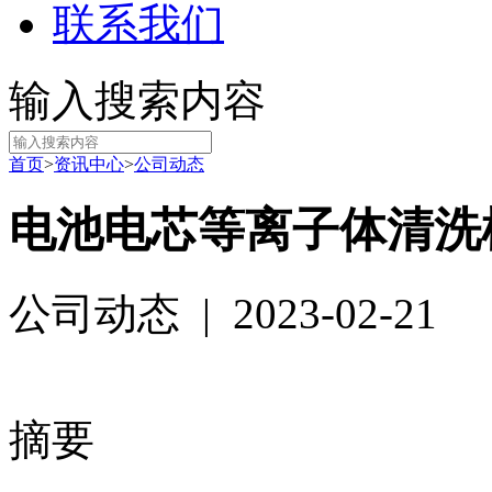
联系我们
输入搜索内容
首页
>
资讯中心
>
公司动态
电池电芯等离子体清洗
公司动态
|
2023-02-21
摘要