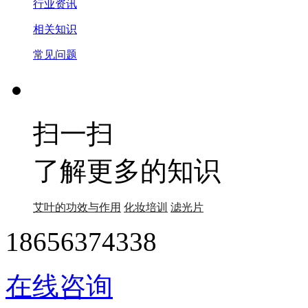
行业资讯
相关知识
常见问题
扫一扫
了解更多的知识
艾叶的功效与作用
化妆培训
滤光片
18656374338
在线咨询