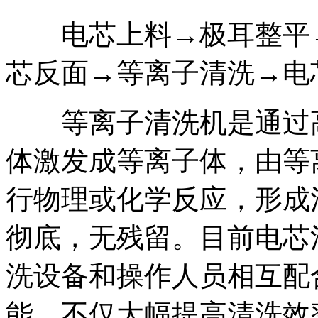
电芯上料→极耳整平→
芯反面→等离子清洗→电
等离子清洗机是通过高
体激发成等离子体，由等
行物理或化学反应，形成
彻底，无残留。目前电芯
洗设备和操作人员相互配
能，不仅大幅提高清洗效