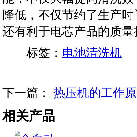
降低，不仅节约了生产时
还有利于电芯产品的质量
标签：
电池清洗机
下一篇：
热压机的工作原
相关产品