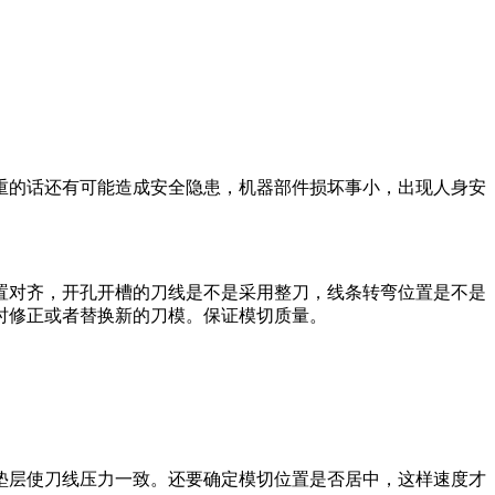
重的话还有可能造成安全隐患，机器部件损坏事小，出现人身安
对齐，开孔开槽的刀线是不是采用整刀，线条转弯位置是不是
时修正或者替换新的刀模。保证模切质量。
层使刀线压力一致。还要确定模切位置是否居中，这样速度才