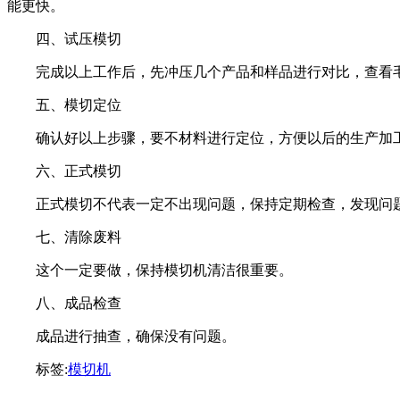
能更快。
四、试压模切
完成以上工作后，先冲压几个产品和样品进行对比，查看毛
五、模切定位
确认好以上步骤，要不材料进行定位，方便以后的生产加
六、正式模切
正式模切不代表一定不出现问题，保持定期检查，发现问
七、清除废料
这个一定要做，保持模切机清洁很重要。
八、成品检查
成品进行抽查，确保没有问题。
标签:
模切机