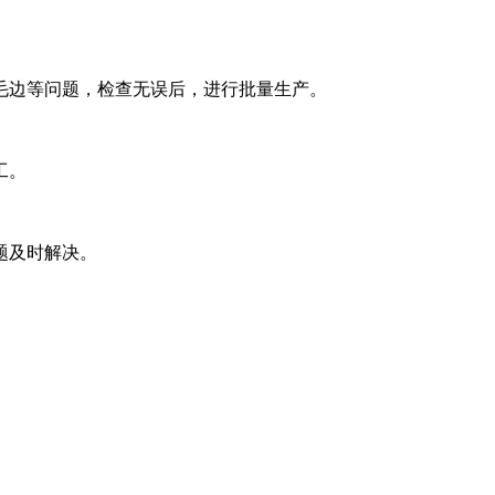
边等问题，检查无误后，进行批量生产。
工。
题及时解决。