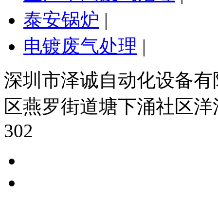
泰安锅炉
|
电镀废气处理
|
深圳市泽诚自动化设备有限
区燕罗街道塘下涌社区洋
302