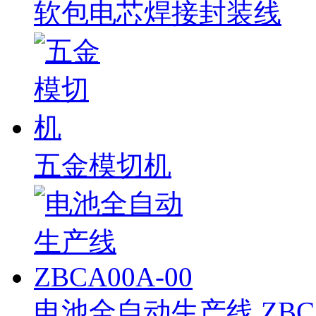
软包电芯焊接封装线
五金模切机
电池全自动生产线 ZBCA