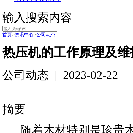
输入搜索内容
首页
>
资讯中心
>
公司动态
热压机的工作原理及维
公司动态
|
2023-02-22
摘要
随着木材特别是珍贵木