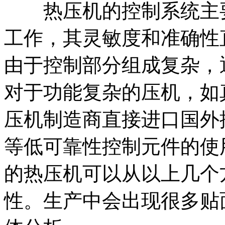
热压机的控制系统主要
工作，其灵敏度和准确性
由于控制部分组成复杂，
对于功能复杂的压机，如
压机制造商直接进口国外
等低可靠性控制元件的使
的热压机可以从以上几个
性。生产中会出现很多贴