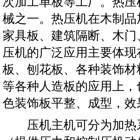
次加工单板等工厂。热压
械之一。热压机在木制品
家具板、建筑隔断、木门
压机的广泛应用主要体现
板、刨花板、各种装饰材
等各种人造板的应用上，
色装饰板平整、成型，效
压机主机可分为加热系