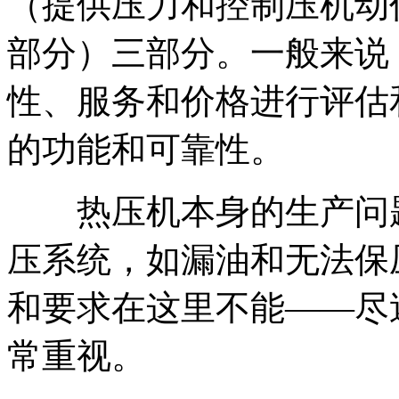
（提供压力和控制压机动
部分）三部分。一般来说
性、服务和价格进行评估
的功能和可靠性。
热压机本身的生产问题
压系统，如漏油和无法保
和要求在这里不能——尽
常重视。