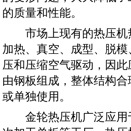
的质量和性能。
市场上现有的热压机热
加热、真空、成型、脱模
压和压缩空气驱动，因此
由钢板组成，整体结构合
或单独使用。
金轮热压机广泛应用于