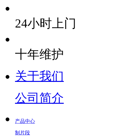
24小时上门
十年维护
关于我们
公司简介
产品中心
制片段