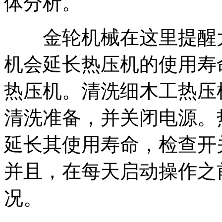
体分析。
金轮机械在这里提醒大
机会延长热压机的使用寿
热压机。清洗细木工热压
清洗准备，并关闭电源。
延长其使用寿命，检查开
并且，在每天启动操作之
况。