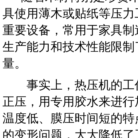
具使用薄木或贴纸等压力
重要设备，常用于家具制
生产能力和技术性能限制
量。
事实上，热压机的工作
正压，用专用胶水来进行
温度低、膜压时间短的特
的变形问题，大大降低了