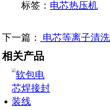
标签：
电芯热压机
下一篇：
电芯等离子清洗
相关产品