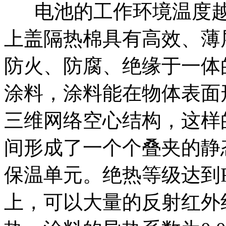
电池的工作环境温度越
上盖隔热棉具有高效、薄
防火、防腐、绝缘于一体
涂料，涂料能在物体表面
三维网络空心结构，这样
间形成了一个个叠夹的静
保温单元。绝热等级达到R-
上，可以大量的反射红外