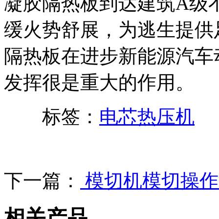
凝胶隔热板到达建筑A级
缓火势舒展，为逃生提供
隔热板在进步新能源汽车
发挥很是重大的作用。
标签：
电芯热压机
下一篇：
模切机模切操作
相关产品