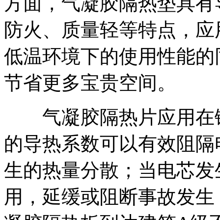
方面，气凝胶隔热垫具有
防火、质量轻等特点，应
低温环境下的使用性能的
节省更多宝贵空间。
气凝胶隔热片应用在锂
的导热系数可以有效阻隔
生的热量分散；当电芯发
用，延缓或阻断事故发生