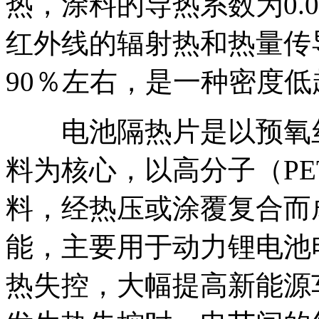
热，涂料的导热系数为0.0
红外线的辐射热和热量传
90％左右，是一种密度低
电池隔热片是以预氧丝
料为核心，以高分子（PE
料，经热压或涂覆复合而
能，主要用于动力锂电池
热失控，大幅提高新能源