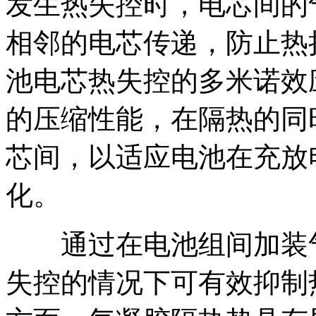
发生热失控时，电芯间的
相邻的电芯传递，防止热
池电芯热失控的多米诺效
的压缩性能，在隔热的同
芯间，以适应电池在充放
化。
通过在电池组间加装气
失控的情况下可有效抑制