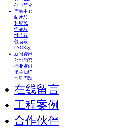
公司简介
产品中心
制片段
装配线
注液段
封装段
包膜段
PACK段
新闻资讯
公司动态
行业资讯
相关知识
常见问题
在线留言
工程案例
合作伙伴