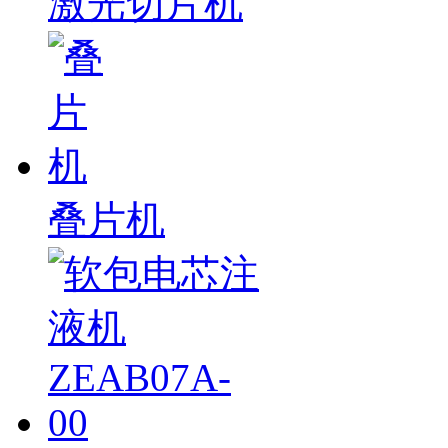
激光切片机
叠片机