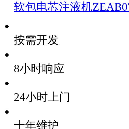
软包电芯注液机ZEAB07
按需开发
8小时响应
24小时上门
十年维护