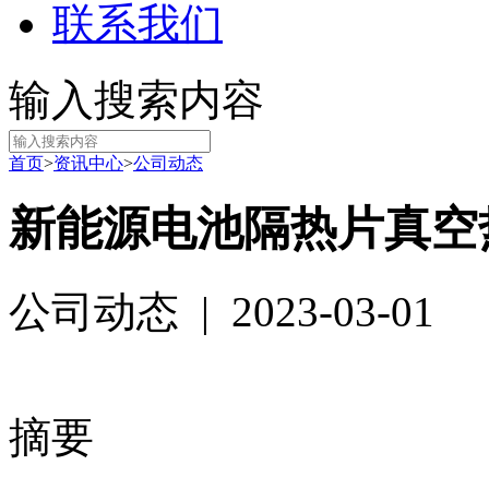
联系我们
输入搜索内容
首页
>
资讯中心
>
公司动态
新能源电池隔热片真空
公司动态
|
2023-03-01
摘要