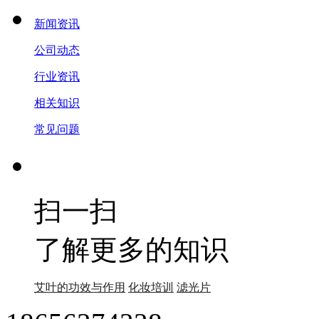
新闻资讯
公司动态
行业资讯
相关知识
常见问题
扫一扫
了解更多的知识
艾叶的功效与作用
化妆培训
滤光片